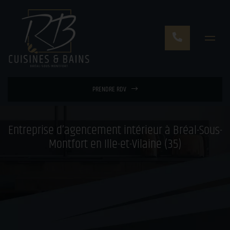
PRENDRE RDV
Entreprise d’agencement intérieur à Bréal-Sous-
Montfort en Ille-et-Vilaine (35)