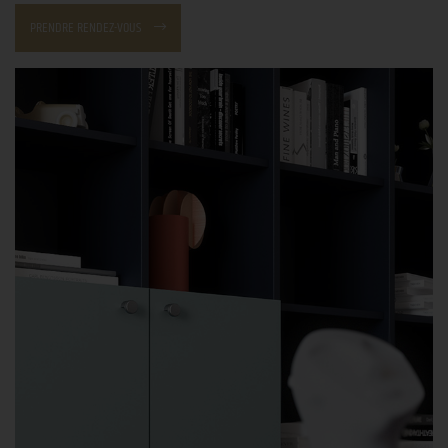
PRENDRE RENDEZ-VOUS