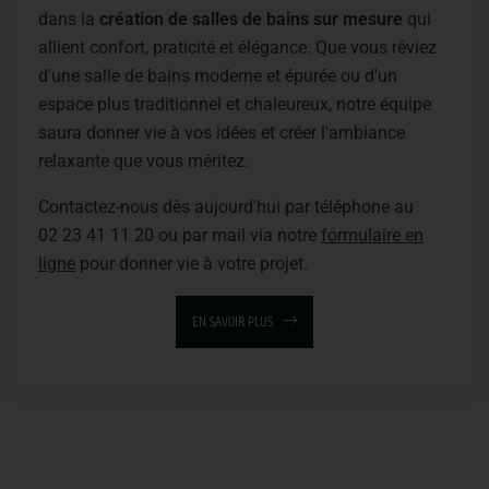
dans la
création de salles
de bains sur mesure
qui
allient confort, praticité et élégance. Que vous rêviez
d'une salle de bains moderne et épurée ou d'un
espace plus traditionnel et chaleureux, notre équipe
saura donner vie à vos idées et créer l'ambiance
relaxante que vous méritez.
Contactez-nous dès aujourd'hui par téléphone au
02 23 41 11 20
ou par mail via notre
formulaire en
ligne
pour donner vie à votre projet.
EN SAVOIR PLUS