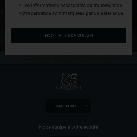
* Les informations nécessaires au traitement de
votre demande sont marquées par un astérisque.
ENVOYER LE FORMULAIRE
DEMANDE DE DEVIS
Notre équipe à votre écoute