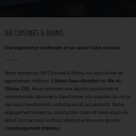
RB CUISINES & BAINS
Une expérience confirmée et un savoir-faire reconnu
Notre entreprise, RB Cuisines & Bains, est spécialisée en
agencement intérieur à
Bréal-Sous-Montfort
en
Ille-et-
Vilaine (35)
. Nous sommes une équipe passionnée et
expérimentée, dévouée à transformer vos espaces de vie en
des lieux fonctionnels, esthétiques et accueillants. Notre
engagement envers la satisfaction client et notre souci du
détail font de nous le choix idéal pour tous vos projets
d'
aménagement intérieur
.