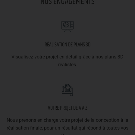
NOS ENGAGEMENTS
RÉALISATION DE PLANS 3D
Visualisez votre projet en détail grâce à nos plans 3D
réalistes.
VOTRE PROJET DE A À Z
Nous prenons en charge votre projet de la conception à la
réalisation finale, pour un résultat qui répond à toutes vos