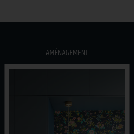
AMÉNAGEMENT