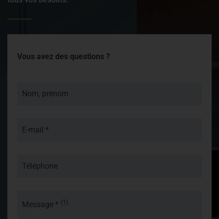
Vous avez des questions ?
Nom, prénom
E-mail *
Téléphone
(1)
Message *