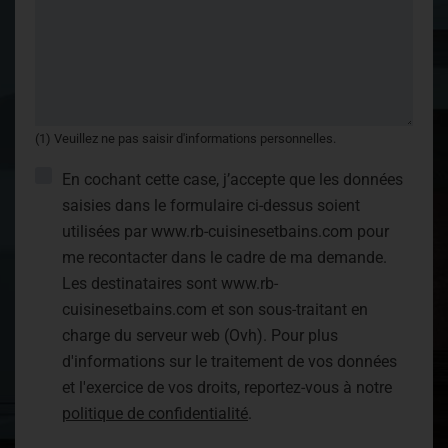
(1) Veuillez ne pas saisir d'informations personnelles.
En cochant cette case, j’accepte que les données
saisies dans le formulaire ci-dessus soient
utilisées par www.rb-cuisinesetbains.com pour
me recontacter dans le cadre de ma demande.
Les destinataires sont www.rb-
cuisinesetbains.com et son sous-traitant en
charge du serveur web (Ovh). Pour plus
d'informations sur le traitement de vos données
et l'exercice de vos droits, reportez-vous à notre
politique de confidentialité
.