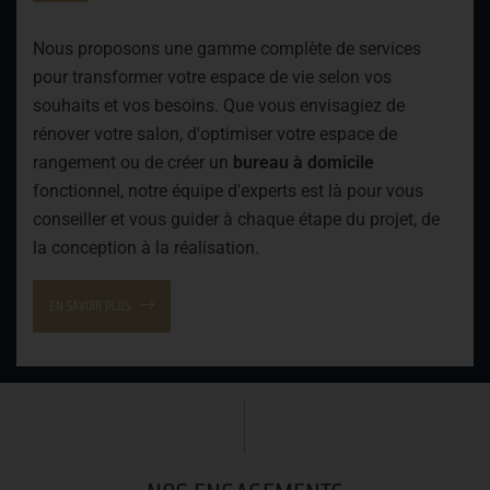
Nous proposons une gamme complète de services
pour transformer votre espace de vie selon vos
souhaits et vos besoins. Que vous envisagiez de
rénover votre salon, d'optimiser votre espace de
rangement ou de créer un
bureau à domicile
fonctionnel, notre équipe d'experts est là pour vous
conseiller et vous guider à chaque étape du projet, de
la conception à la réalisation.
EN SAVOIR PLUS