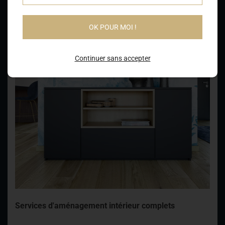
OK POUR MOI !
Continuer sans accepter
Services d'aménagement intérieur complets