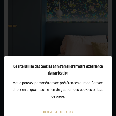
Ce site utilise des cookies afin d’améliorer votre expérience
de navigation
Vous pouvez paramétrer vos préférences et modifier vos
choix en cliquant sur le lien de gestion des cookies en bas
de page.
PARAMÉTRER MES CHOIX