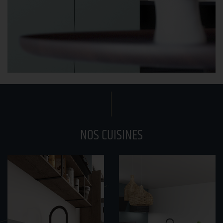
NOS CUISINES