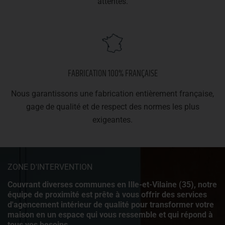
attentes.
FABRICATION 100% FRANÇAISE
Nous garantissons une fabrication entièrement française,
gage de qualité et de respect des normes les plus
exigeantes.
ZONE D'INTERVENTION
Couvrant diverses communes en Ille-et-Vilaine (35), notre
équipe de proximité est prête à vous offrir des services
d'agencement intérieur de qualité pour transformer votre
maison en un espace qui vous ressemble et qui répond à
tous vos besoins.